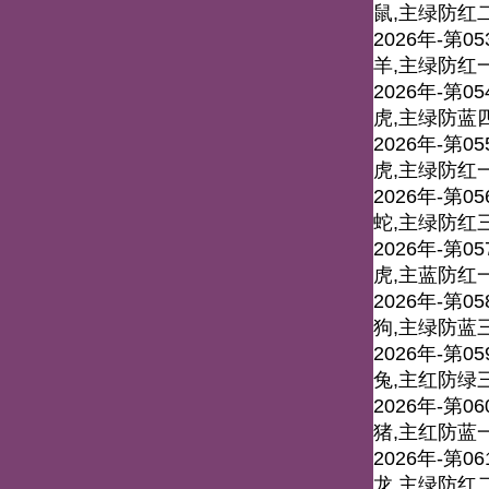
鼠,主绿防红二
2026年-
羊,主绿防红一
2026年-
虎,主绿防蓝四
2026年-
虎,主绿防红一
2026年-
蛇,主绿防红三
2026年-
虎,主蓝防红一
2026年-
狗,主绿防蓝三
2026年-
兔,主红防绿三
2026年-
猪,主红防蓝
2026年-
龙,主绿防红二