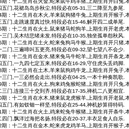
第043期：十二生肖在火金,蛇来鼠牛鸡羊猪,上期生肖开白兔
五门,花裙岛岛步秋尘,特段必在05-31,三二降至九参尾.
第044期：十二生肖在木火,羊来鼠狗猪牛兔,上期生肖开猴子
五门,走跳速度真过快,特段必在15-46,解开四二成单尾.
第045期：十二生肖在火土,鼠来猪马蛇狗羊,上期生肖开老虎
三门,吴木结悲绪未发,特段必在10-35,独坐孤单怨秋风.
第046期：十二生肖在土火,蛇来兔狗马牛猴,上期生肖开只猪
二门,三遍啼叫五更亮,特段必在09-32,望七望八不会少.
第047期：十二生肖在金水,猪来兔马牛蛇羊,上期生肖开条龙
五门,一九四七定五来,特段必在16-29,守住虎头丢鸡脚.
第048期：十二生肖在土木,羊来鼠狗鸡牛龙,上期生肖开兔子
三门,一三必然会走出,特段必在04-25,一本十种奏凯歌.
第049期：十二生肖在火土,狗来鸡兔猴蛇猪,上期生肖开只兔
三门,连接三十交到齐,特段必在17-35,禅机二八更相宜.
第050期：十二生肖在水木,猪来鼠龙虎猴羊,上期生肖开老鼠
五门,有如钗钿一样坚,特段必在25-44,神机妙算得特码.
第051期：十二生肖在火土,鸡来蛇兔牛猴猪,上期生肖开条牛
四门,飘洋过海把名扬,特段必在20-37,丰衣足食人自乐.
第052期：十二生肖在金木,蛇来虎龙鸡羊马,上期生肖开猴子