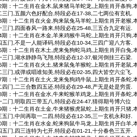
第062期：十二生肖在金木,鼠来猪马羊蛇龙,上期生肖开条狗
三门,五颜六色好配合,特段必在17-38,二七两位有玄机.
第063期：十二生肖在火金,狗来鼠兔马羊蛇,上期生肖开老猴
三门,四面春风一路来,特段必在25-48,三五合九定有运.
第064期：十二生肖在木金,羊来鸡猴牛马蛇,上期生肖开只狗
五门,不是一人能译码,特段必在10-34,三四广迎八方客.
第065期：十二生肖在木土,虎来兔狗蛇马鸡,上期生肖开白兔
三门,湖水静静鸟飞翔,特段必在12-37,银河倒挂三石梁.
第066期：十二生肖在火土,猪来鼠兔羊猴蛇,上期生肖开老鼠
三门,或弹或唱谁知美,特段必在02-35,四大皆空六尘飞.
第067期：十二生肖在土火,龙来兔狗鸡牛鼠,上期生肖开条蛇
四门,二三合数四五还,特段必在29-48,产无是处是穷蛋.
第068期：十二生肖在金水,牛来蛇猴羊鸡龙,上期生肖开条蛇
一二门,明取四三带五八,特段必在24-47,猜得期号博六位
第069期：十二生肖在土金,牛来猪猴虎鼠蛇,上期生肖开只猪
五门,中间再取一二四,特段必在12-35,三一玄机永和好.
第070期：十二生肖在水金,蛇来狗鼠牛马龙,上期生肖开白羊
五门,四三连特为七开,特段必在01-21,十分春色三五开.