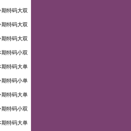
,今期特码大双
,今期特码大双
,今期特码大双
,本期特码小双
,本期特码大单
,今期特码小单
,今期特码大单
,今期特码小双
,本期特码大单