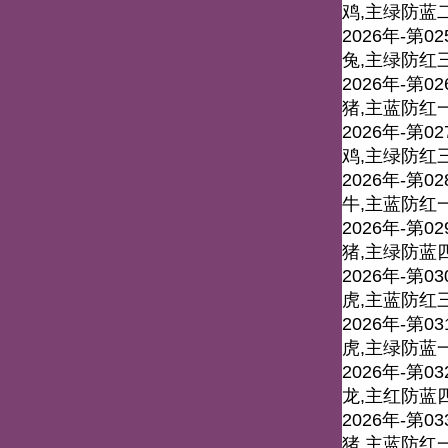
鸡,主绿防蓝二
2026年-
兔,主绿防红三
2026年-
猪,主蓝防红一
2026年-
鸡,主绿防红三
2026年-
牛,主蓝防红一
2026年-
猪,主绿防蓝
2026年-
虎,主蓝防红三
2026年-
虎,主绿防蓝一
2026年-
龙,主红防蓝四
2026年-
猪,主蓝防红一