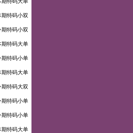
,本期特码大单
,本期特码小双
,今期特码小双
,本期特码大单
,今期特码小单
,本期特码大单
,今期特码大双
,今期特码小单
,今期特码小单
,本期特码大单