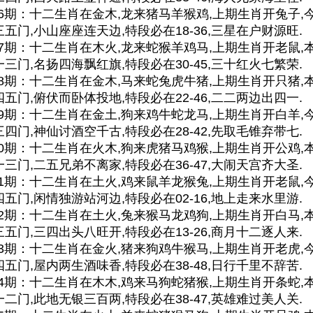
第006期：十二生肖在金木,龙来猪马羊猴鸡,上期生肖开兔子
五门,小山座座连天边,特段必在18-36,三星在户财源旺.
第007期：十二生肖在木火,龙来蛇猴羊鸡马,上期生肖开老鼠
三门,名扬四海飘红旗,特段必在30-45,三十红火七繁荣.
第008期：十二生肖在金木,马来蛇兔虎牛猪,上期生肖开只猪
五门,俯伏而卧体投地,特段必在22-46,二二两边出四一.
第009期：十二生肖在金土,狗来鸡牛蛇龙马,上期生肖开白羊
四门,神仙讨酒空千古,特段必在28-42,先取毛锥弃带七.
第010期：十二生肖在火木,狗来虎猪马鸡猴,上期生肖开公鸡
三门,二五兄弟不离家,特段必在36-47,大闹天宫齐大圣.
第011期：十二生肖在土火,鸡来鼠羊龙猴兔,上期生肖开老鼠
五门,闲情独游站河边,特段必在02-16,地上走来水里游.
第012期：十二生肖在土火,兔来猴马龙鸡狗,上期生肖开白马
五门,三四出头八旺开,特段必在13-26,商月十二逐人来.
第013期：十二生肖在金火,猪来狗鸡牛猴马,上期生肖开老虎
五门,屋内两生酒味香,特段必在38-48,日行千里不辞苦.
第014期：十二生肖在木木,鸡来马狗蛇猪猴,上期生肖开条蛇
二门,此地无银三百两,特段必在38-47,英雄难过美人关.