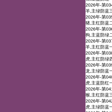
2026年-
羊,主绿防蓝三
2026年-
猪,主红防蓝二
2026年-
狗,主蓝防绿二
2026年-
羊,主红防蓝一
2026年-
虎,主红防绿四
2026年-
龙,主绿防蓝一
2026年-
虎,主蓝防红一
2026年-
猴,主红防蓝三
2026年-
虎,主绿防蓝一