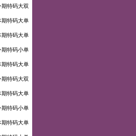
,今期特码大双
,本期特码大单
,本期特码大单
,今期特码小单
,本期特码大单
,今期特码大双
,本期特码大单
,今期特码小单
,本期特码大单