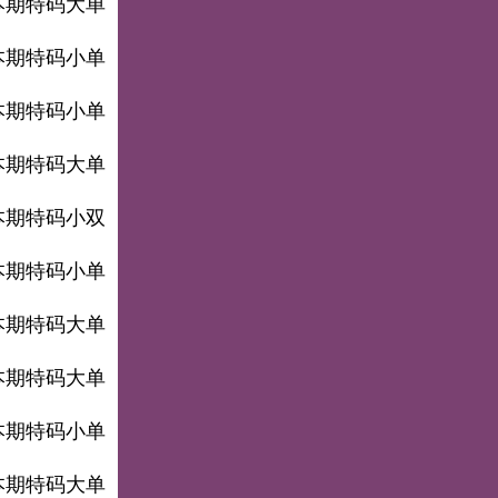
,本期特码大单
,本期特码小单
,本期特码小单
,本期特码大单
,本期特码小双
,本期特码小单
,本期特码大单
,本期特码大单
,本期特码小单
,本期特码大单