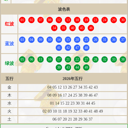
波色表
01
02
07
08
12
13
18
19
23
24
29
30
红波
34
35
40
45
46
03
04
09
10
14
15
20
25
26
31
36
37
蓝波
41
42
47
48
05
06
11
16
17
21
22
27
28
32
33
38
绿波
39
43
44
49
五行
2026年五行
金
04 05 12 13 26 27 34 35 42 43
木
08 09 16 17 24 25 38 39 46 47
水
01 14 15 22 23 30 31 44 45
火
02 03 10 11 18 19 32 33 40 41 48 49
土
06 07 20 21 28 29 36 37