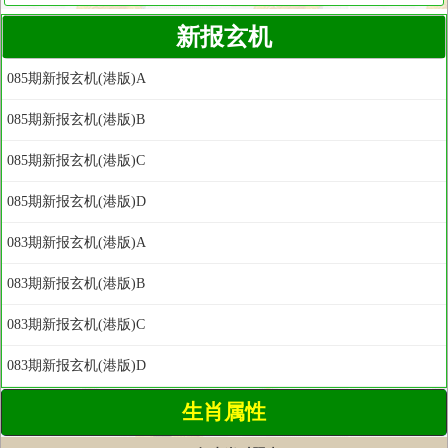
新报玄机
085期新报玄机(港版)A
085期新报玄机(港版)B
085期新报玄机(港版)C
085期新报玄机(港版)D
083期新报玄机(港版)A
083期新报玄机(港版)B
083期新报玄机(港版)C
083期新报玄机(港版)D
生肖属性