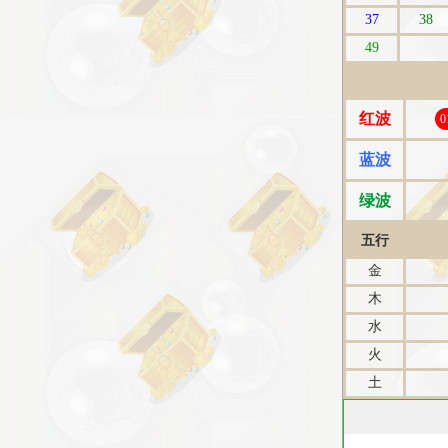
37
38
49
红波
0
蓝波
绿波
五行
金
木
水
火
土