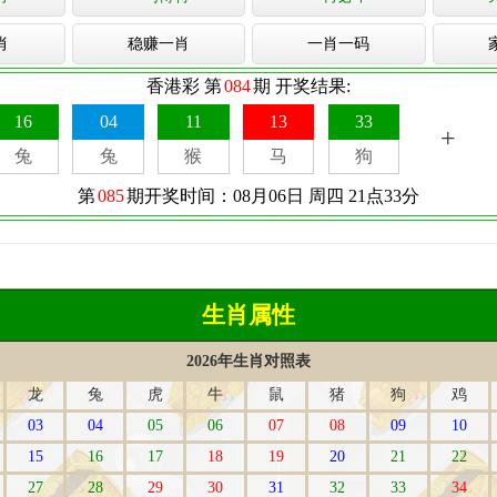
肖
稳赚一肖
一肖一码
生肖属性
2026年生肖对照表
龙
兔
虎
牛
鼠
猪
狗
鸡
03
04
05
06
07
08
09
10
15
16
17
18
19
20
21
22
27
28
29
30
31
32
33
34