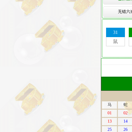
无错六
马
蛇
01
02
13
14
25
26