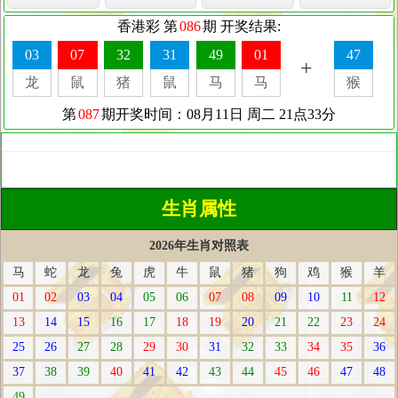
生肖属性
2026年生肖对照表
马
蛇
龙
兔
虎
牛
鼠
猪
狗
鸡
猴
羊
01
02
03
04
05
06
07
08
09
10
11
12
13
14
15
16
17
18
19
20
21
22
23
24
25
26
27
28
29
30
31
32
33
34
35
36
37
38
39
40
41
42
43
44
45
46
47
48
49