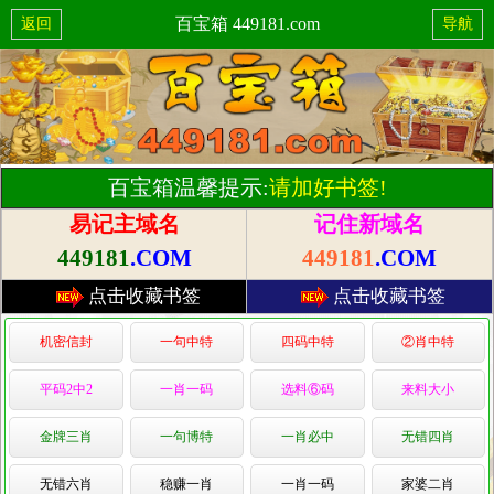
百宝箱 449181.com
返回
导航
百宝箱温馨提示:
请加好书签!
易记主域名
记住新域名
449181
.COM
449181
.COM
点击收藏书签
点击收藏书签
机密信封
一句中特
四码中特
②肖中特
平码2中2
一肖一码
选料⑥码
来料大小
金牌三肖
一句博特
一肖必中
无错四肖
无错六肖
稳赚一肖
一肖一码
家婆二肖