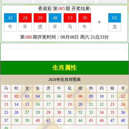
生肖属性
2026年生肖对照表
马
蛇
龙
兔
虎
牛
鼠
猪
狗
鸡
猴
羊
01
02
03
04
05
06
07
08
09
10
11
12
13
14
15
16
17
18
19
20
21
22
23
24
25
26
27
28
29
30
31
32
33
34
35
36
37
38
39
40
41
42
43
44
45
46
47
48
49