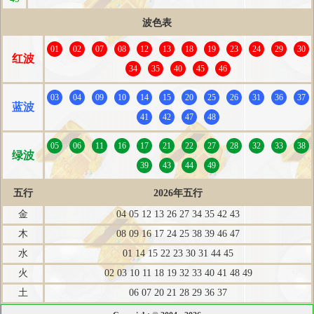
波色表
01
02
07
08
12
13
18
19
23
24
29
30
红波
34
35
40
45
46
03
04
09
10
14
15
20
25
26
31
36
37
蓝波
41
42
47
48
05
06
11
16
17
21
22
27
28
32
33
38
绿波
39
43
44
49
五行
2026年五行
金
04 05 12 13 26 27 34 35 42 43
木
08 09 16 17 24 25 38 39 46 47
水
01 14 15 22 23 30 31 44 45
火
02 03 10 11 18 19 32 33 40 41 48 49
土
06 07 20 21 28 29 36 37