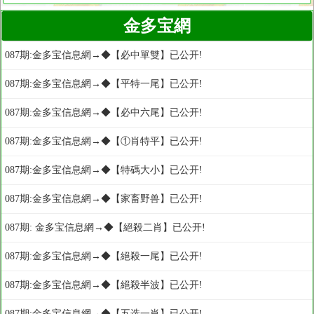
金多宝網
087期:金多宝信息網→◆【必中單雙】已公开!
087期:金多宝信息網→◆【平特一尾】已公开!
087期:金多宝信息網→◆【必中六尾】已公开!
087期:金多宝信息網→◆【①肖特平】已公开!
087期:金多宝信息網→◆【特碼大小】已公开!
087期:金多宝信息網→◆【家畜野兽】已公开!
087期: 金多宝信息網→◆【絕殺二肖】已公开!
087期:金多宝信息網→◆【絕殺一尾】已公开!
087期:金多宝信息網→◆【絕殺半波】已公开!
087期:金多宝信息網→◆【五选一肖】已公开!