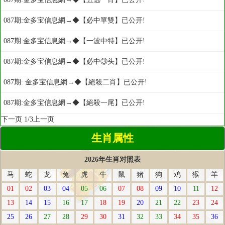
087期:金多宝信息網→◆【必中單雙】已公开!
087期:金多宝信息網→◆【一波中特】已公开!
087期:金多宝信息網→◆【必中③头】已公开!
087期: 金多宝信息網→◆【絕殺二肖】已公开!
087期:金多宝信息網→◆【絕殺一尾】已公开!
下一页
1/3
上一页
生肖属性
2026年生肖对照表
马
蛇
龙
兔
虎
牛
鼠
猪
狗
鸡
猴
羊
01
02
03
04
05
06
07
08
09
10
11
12
13
14
15
16
17
18
19
20
21
22
23
24
25
26
27
28
29
30
31
32
33
34
35
36