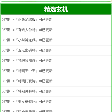
精选玄机
087期:‖≡『正版足球报』≡‖已更新
087期:‖≡『有钱人仲特』≡‖已更新
087期:‖≡『小财神送碼』≡‖已更新
087期:‖≡『五点出碼料』≡‖已更新
087期:‖≡『特玛预测诗』≡‖已更新
087期:‖≡『特玛王中王』≡‖已更新
087期:‖≡『特玛门联诗』≡‖已更新
087期:‖≡『特别仲特料』≡‖已更新
087期:‖≡『美女献特玛』≡‖已更新
087期:‖≡『玛会当天报』≡‖已更新