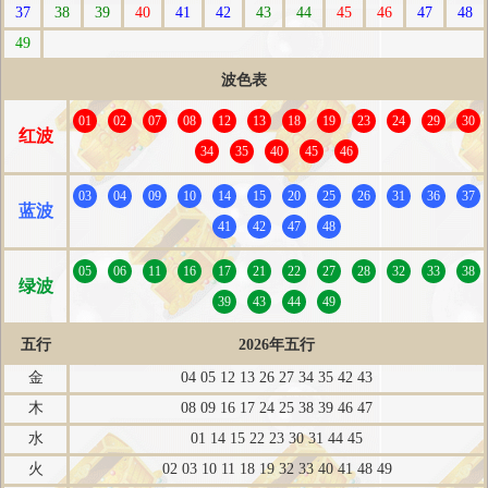
37
38
39
40
41
42
43
44
45
46
47
48
49
波色表
01
02
07
08
12
13
18
19
23
24
29
30
红波
34
35
40
45
46
03
04
09
10
14
15
20
25
26
31
36
37
蓝波
41
42
47
48
05
06
11
16
17
21
22
27
28
32
33
38
绿波
39
43
44
49
五行
2026年五行
金
04 05 12 13 26 27 34 35 42 43
木
08 09 16 17 24 25 38 39 46 47
水
01 14 15 22 23 30 31 44 45
火
02 03 10 11 18 19 32 33 40 41 48 49