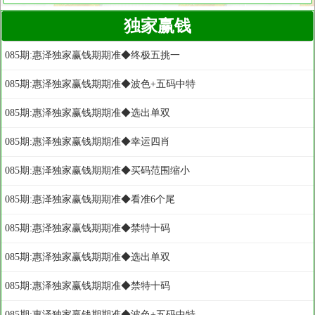
独家赢钱
085期:惠泽独家赢钱期期准◆终极五挑一
085期:惠泽独家赢钱期期准◆波色+五码中特
085期:惠泽独家赢钱期期准◆选出单双
085期:惠泽独家赢钱期期准◆幸运四肖
085期:惠泽独家赢钱期期准◆买码范围缩小
085期:惠泽独家赢钱期期准◆看准6个尾
085期:惠泽独家赢钱期期准◆禁特十码
085期:惠泽独家赢钱期期准◆选出单双
085期:惠泽独家赢钱期期准◆禁特十码
085期:惠泽独家赢钱期期准◆波色+五码中特