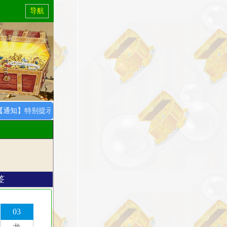
导航
特别提示：8月1日开始，所以会员资料正常更新，特此通知！
M
签