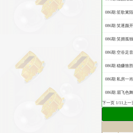
086期:笙歌
086期:笑逐
086期:笑拥
086期:空谷
086期:稳赚
086期:私房
086期:眉飞
下一页
1/11
上一