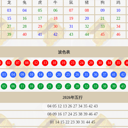
龙
兔
虎
牛
鼠
猪
狗
鸡
03
04
05
06
07
08
09
10
15
16
17
18
19
20
21
22
27
28
29
30
31
32
33
34
39
40
41
42
43
44
45
46
波色表
1
02
07
08
12
13
18
19
23
24
29
30
34
35
4
03
04
09
10
14
15
20
25
26
31
36
37
41
42
05
06
11
16
17
21
22
27
28
32
33
38
39
43
2026年五行
04 05 12 13 26 27 34 35 42 43
08 09 16 17 24 25 38 39 46 47
01 14 15 22 23 30 31 44 45