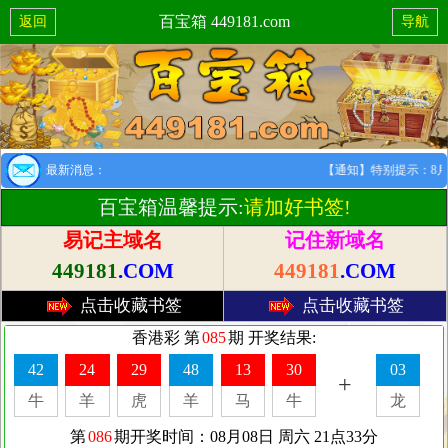
百宝箱 449181.com
返回
导航
最新消息：
【通知】特别提示：8月1日
百宝箱温馨提示:
请加好书签!
易记主域名
记住新域名
449181
.COM
449181
.COM
点击收藏书签
点击收藏书签