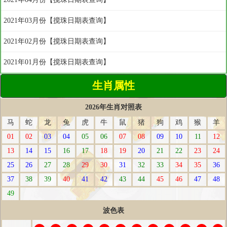
2021年03月份【搅珠日期表查询】
2021年02月份【搅珠日期表查询】
2021年01月份【搅珠日期表查询】
生肖属性
2026年生肖对照表
马
蛇
龙
兔
虎
牛
鼠
猪
狗
鸡
猴
羊
01
02
03
04
05
06
07
08
09
10
11
12
13
14
15
16
17
18
19
20
21
22
23
24
25
26
27
28
29
30
31
32
33
34
35
36
37
38
39
40
41
42
43
44
45
46
47
48
49
波色表