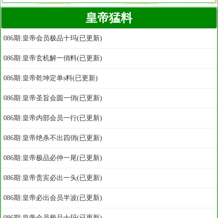
皇帝猛料
086期:皇帝会员极品十玛(已更新)
086期:皇帝玄机解一俏料(已更新)
086期:皇帝乾坤定单s料(已更新)
086期:皇帝圣旨会圆一俏(已更新)
086期:皇帝内部会员一行(已更新)
086期:皇帝绝杀不出四俏(已更新)
086期:皇帝极品必仲一尾(已更新)
086期:皇帝贵宾必出一头(已更新)
086期:皇帝必出会员半波(已更新)
086期:皇帝会员极品十玛(已更新)